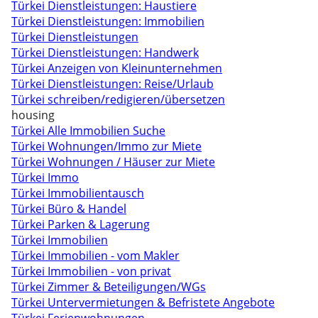
Türkei Dienstleistungen: Haustiere
Türkei Dienstleistungen: Immobilien
Türkei Dienstleistungen
Türkei Dienstleistungen: Handwerk
Türkei Anzeigen von Kleinunternehmen
Türkei Dienstleistungen: Reise/Urlaub
Türkei schreiben/redigieren/übersetzen
housing
Türkei Alle Immobilien Suche
Türkei Wohnungen/Immo zur Miete
Türkei Wohnungen / Häuser zur Miete
Türkei Immo
Türkei Immobilientausch
Türkei Büro & Handel
Türkei Parken & Lagerung
Türkei Immobilien
Türkei Immobilien - vom Makler
Türkei Immobilien - von privat
Türkei Zimmer & Beteiligungen/WGs
Türkei Untervermietungen & Befristete Angebote