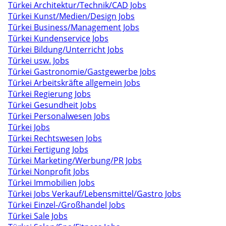
Türkei Architektur/Technik/CAD Jobs
Türkei Kunst/Medien/Design Jobs
Türkei Business/Management Jobs
Türkei Kundenservice Jobs
Türkei Bildung/Unterricht Jobs
Türkei usw. Jobs
Türkei Gastronomie/Gastgewerbe Jobs
Türkei Arbeitskräfte allgemein Jobs
Türkei Regierung Jobs
Türkei Gesundheit Jobs
Türkei Personalwesen Jobs
Türkei Jobs
Türkei Rechtswesen Jobs
Türkei Fertigung Jobs
Türkei Marketing/Werbung/PR Jobs
Türkei Nonprofit Jobs
Türkei Immobilien Jobs
Türkei Jobs Verkauf/Lebensmittel/Gastro Jobs
Türkei Einzel-/Großhandel Jobs
Türkei Sale Jobs