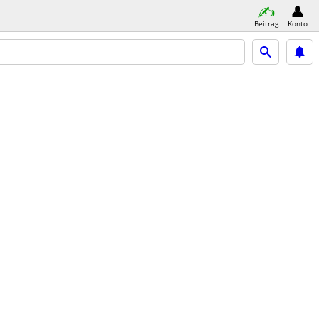
Beitrag
Konto