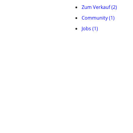
Zum Verkauf (2)
Community (1)
Jobs (1)