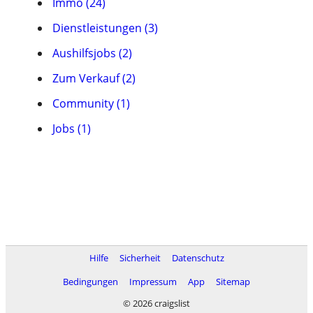
Immo (24)
Dienstleistungen (3)
Aushilfsjobs (2)
Zum Verkauf (2)
Community (1)
Jobs (1)
Hilfe
Sicherheit
Datenschutz
Bedingungen
Impressum
App
Sitemap
© 2026 craigslist