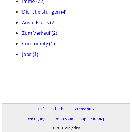
Immo (22)
Dienstleistungen (4)
Aushilfsjobs (2)
Zum Verkauf (2)
Community (1)
Jobs (1)
Hilfe
Sicherheit
Datenschutz
Bedingungen
Impressum
App
Sitemap
© 2026 craigslist