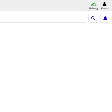
Beitrag
Konto