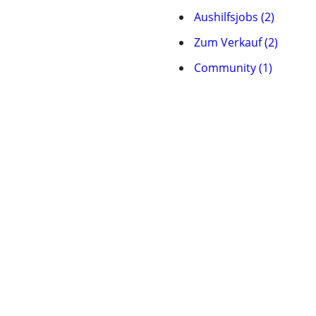
Aushilfsjobs (2)
Zum Verkauf (2)
Community (1)