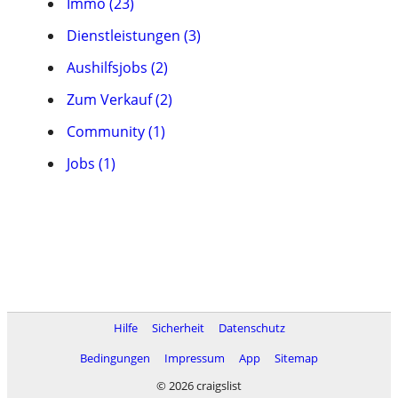
Immo (23)
Dienstleistungen (3)
Aushilfsjobs (2)
Zum Verkauf (2)
Community (1)
Jobs (1)
Hilfe
Sicherheit
Datenschutz
Bedingungen
Impressum
App
Sitemap
© 2026 craigslist