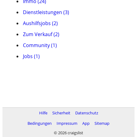
Immo (24)
Dienstleistungen (3)
Aushilfsjobs (2)
Zum Verkauf (2)
Community (1)
Jobs (1)
Hilfe
Sicherheit
Datenschutz
Bedingungen
Impressum
App
Sitemap
© 2026 craigslist