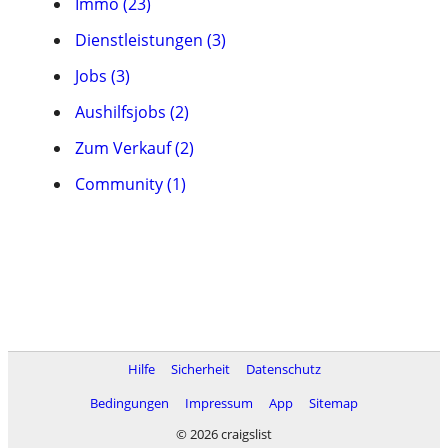
Immo (23)
Dienstleistungen (3)
Jobs (3)
Aushilfsjobs (2)
Zum Verkauf (2)
Community (1)
Hilfe
Sicherheit
Datenschutz
Bedingungen
Impressum
App
Sitemap
© 2026 craigslist