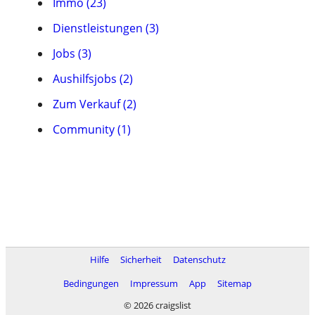
Immo (23)
Dienstleistungen (3)
Jobs (3)
Aushilfsjobs (2)
Zum Verkauf (2)
Community (1)
Hilfe
Sicherheit
Datenschutz
Bedingungen
Impressum
App
Sitemap
© 2026 craigslist