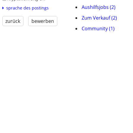
Aushilfsjobs (2)
sprache des postings
Zum Verkauf (2)
zurück
bewerben
Community (1)