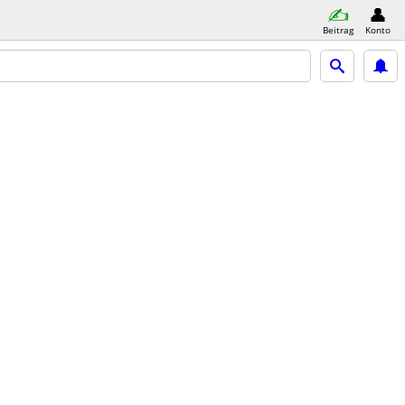
Beitrag
Konto