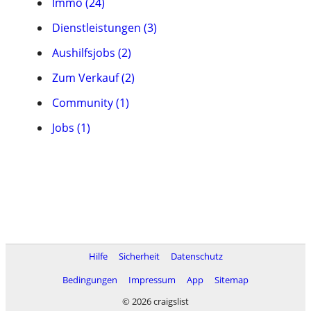
Immo (24)
Dienstleistungen (3)
Aushilfsjobs (2)
Zum Verkauf (2)
Community (1)
Jobs (1)
Hilfe
Sicherheit
Datenschutz
Bedingungen
Impressum
App
Sitemap
© 2026 craigslist