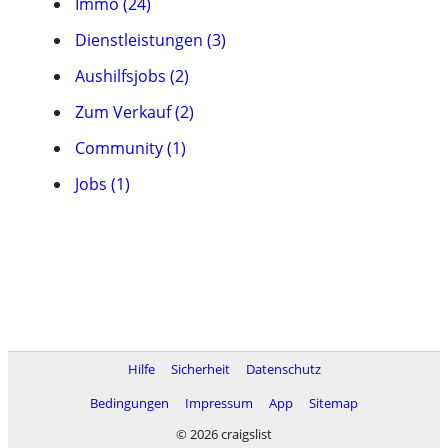
Immo (24)
Dienstleistungen (3)
Aushilfsjobs (2)
Zum Verkauf (2)
Community (1)
Jobs (1)
Hilfe
Sicherheit
Datenschutz
Bedingungen
Impressum
App
Sitemap
© 2026 craigslist