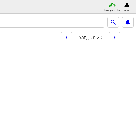
ilan yayınla
hesap
Sat, Jun 20