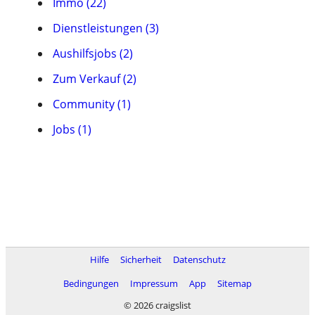
Immo (22)
Dienstleistungen (3)
Aushilfsjobs (2)
Zum Verkauf (2)
Community (1)
Jobs (1)
Hilfe
Sicherheit
Datenschutz
Bedingungen
Impressum
App
Sitemap
© 2026 craigslist