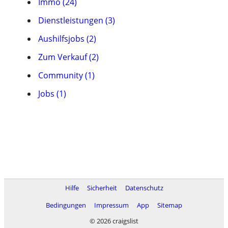
Immo (24)
Dienstleistungen (3)
Aushilfsjobs (2)
Zum Verkauf (2)
Community (1)
Jobs (1)
Hilfe
Sicherheit
Datenschutz
Bedingungen
Impressum
App
Sitemap
© 2026 craigslist