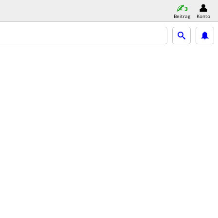
Beitrag
Konto