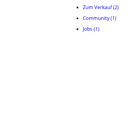
Zum Verkauf (2)
Community (1)
Jobs (1)