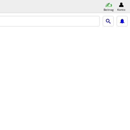
Beitrag
Konto