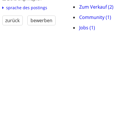
Zum Verkauf (2)
sprache des postings
Community (1)
zurück
bewerben
Jobs (1)